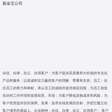
新金宝公司
自信、自律，自立、自强客户：为客户提供高质量和大价值的专业化
产品和服务，以真诚和实力赢得客户的理解、尊重和支持。员工：信
任员工的努力和奉献，承认员工的成就并提供相应回报，为员工创造
良好的工作环境和发展前景。市场：为客户降低采购成本和风险，为
客户投资提供切实保障。发展：追求永续发展的目标，并把它建立在
客户满意的基础上。企业精神：自信、自律，自立、自强客户： 客户