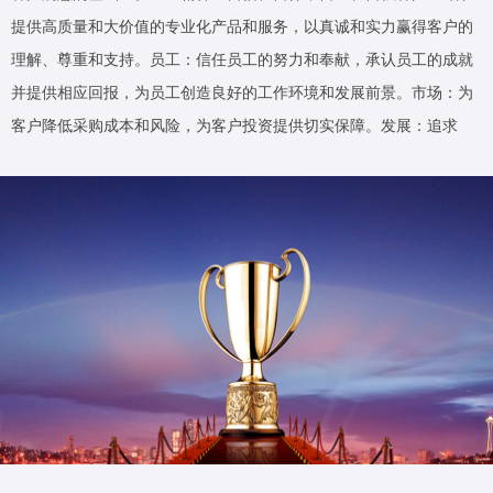
提供高质量和大价值的专业化产品和服务，以真诚和实力赢得客户的
理解、尊重和支持。员工：信任员工的努力和奉献，承认员工的成就
并提供相应回报，为员工创造良好的工作环境和发展前景。市场：为
客户降低采购成本和风险，为客户投资提供切实保障。发展：追求