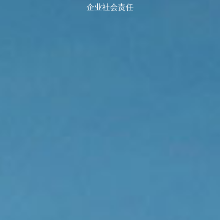
企业社会责任