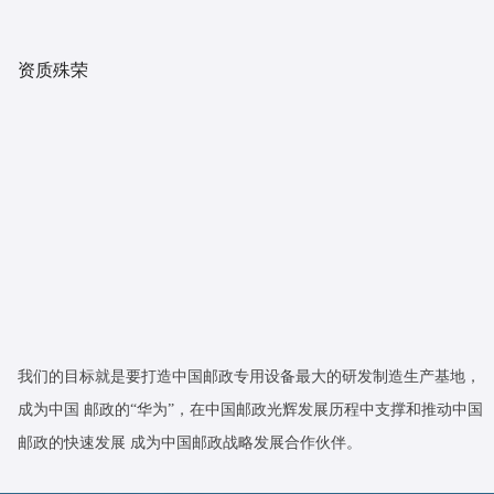
资质殊荣
我们的目标就是要打造中国邮政专用设备最大的研发制造生产基地，
成为中国 邮政的“华为”，在中国邮政光辉发展历程中支撑和推动中国
邮政的快速发展 成为中国邮政战略发展合作伙伴。