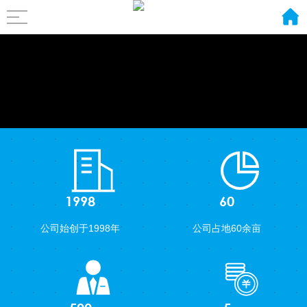
1998
60
公司始创于1998年
公司占地60余亩