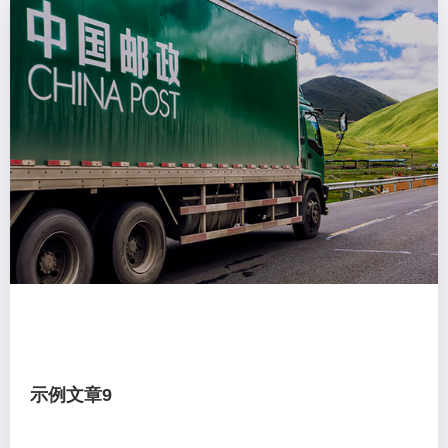
示例文章9