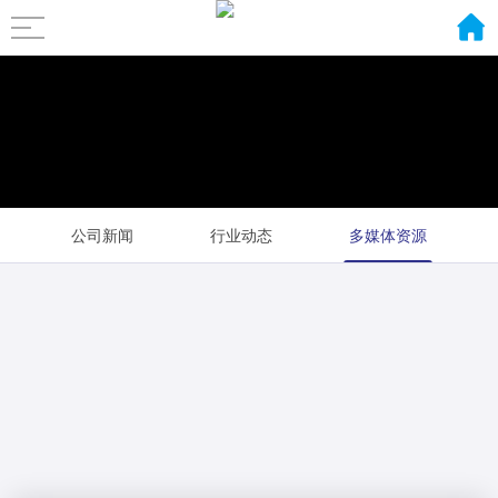
公司新闻
行业动态
多媒体资源