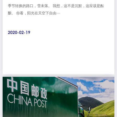
季节转换的路口，雪未落。 我想，这不是沉默，这应该是酝
酿。 你看，阳光在天空下自由···
2020-02-19