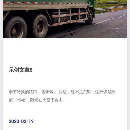
示例文章8
季节转换的路口，雪未落。 我想，这不是沉默，这应该是酝
酿。 你看，阳光在天空下自由···
2020-02-19