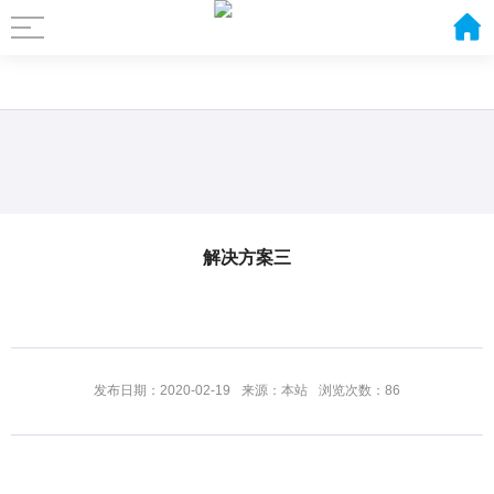
解决方案三
发布日期：2020-02-19
来源：本站
浏览次数：86