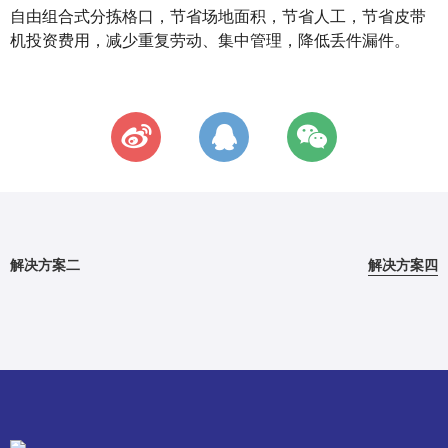
自由组合式分拣格口，节省场地面积，节省人工，节省皮带
机投资费用，减少重复劳动、集中管理，降低丢件漏件。
解决方案二
解决方案四