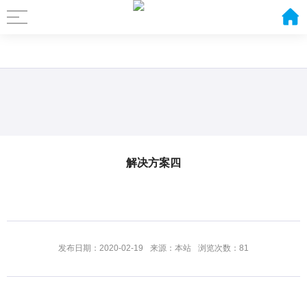
解决方案四
发布日期：2020-02-19
来源：本站
浏览次数：81