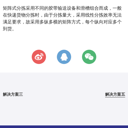
矩阵式分拣采用不同的胶带输送设备和滑槽组合而成，一般
在快递货物分拣时，由于分拣量大，采用线性分拣效率无法
满足要求，故采用多纵多横的矩阵方式，每个纵向对应多个
到货。
解决方案三
解决方案五