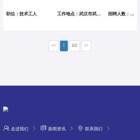
职位：技术工人
工作地点：武汉市武昌经济开发区
招聘人数：5人
<<
1
1/1
>>
走进我们
新闻资讯
联系我们