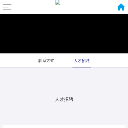
联系方式
人才招聘
人才招聘