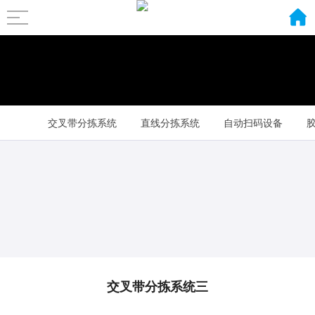
交叉带分拣系统
直线分拣系统
自动扫码设备
其它配套设备
交叉带分拣系统三