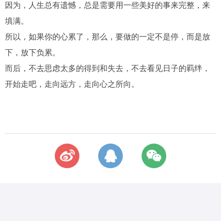
因为，人生总有遗憾，总是需要用一些美好的事来完整，来
填满。
所以，如果你的心累了，那么，要做的一定不是停，而是放
下，放下负累。
而后，不去思虑太多的得到和失去，不去看见日子的羁绊，
开始走吧，走向远方，走向心之所向。