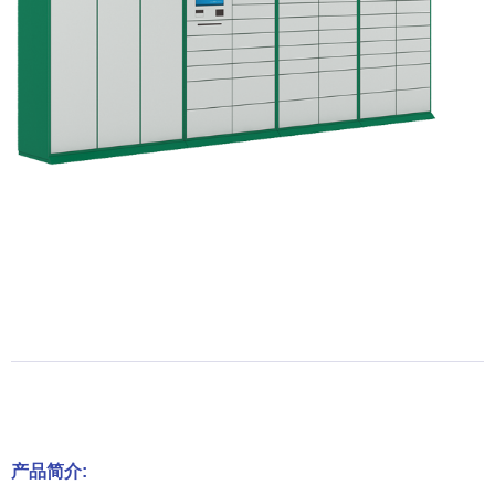
产品简介: