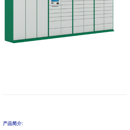
产品简介: