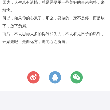
因为，人生总有遗憾，总是需要用一些美好的事来完整，来
填满。
所以，如果你的心累了，那么，要做的一定不是停，而是放
下，放下负累。
而后，不去思虑太多的得到和失去，不去看见日子的羁绊，
开始走吧，走向远方，走向心之所向。