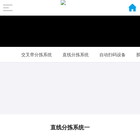
交叉带分拣系统
直线分拣系统
自动扫码设备
其它配套设备
直线分拣系统一