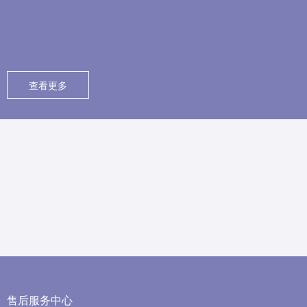
查看更多
售后服务中心