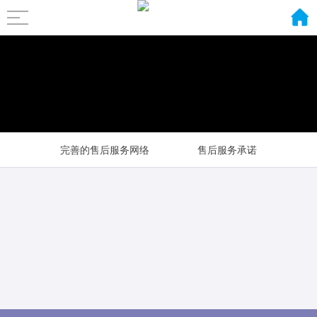
完善的售后服务网络
售后服务承诺
售后服务中心