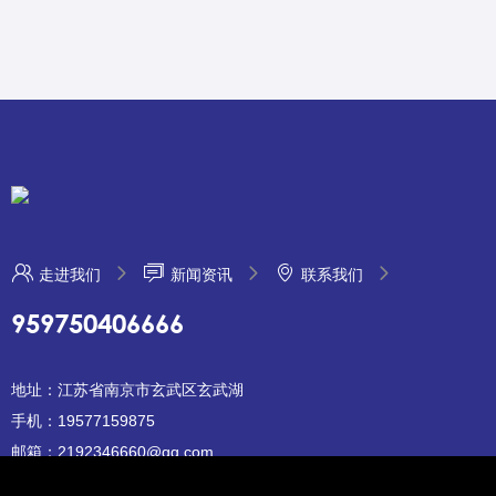
走进我们
新闻资讯
联系我们
959750406666
地址：江苏省南京市玄武区玄武湖
手机：19577159875
邮箱：2192346660@qq.com