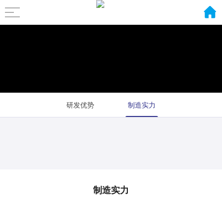
研发优势
制造实力
制造实力