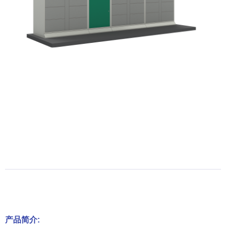
产品简介: