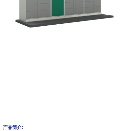
产品简介: