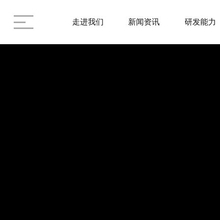
走进我们
新闻资讯
研发能力