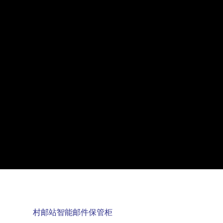
村邮站智能邮件保管柜