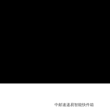
中邮速递易智能快件箱