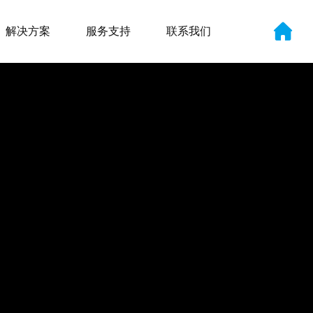
解决方案
服务支持
联系我们