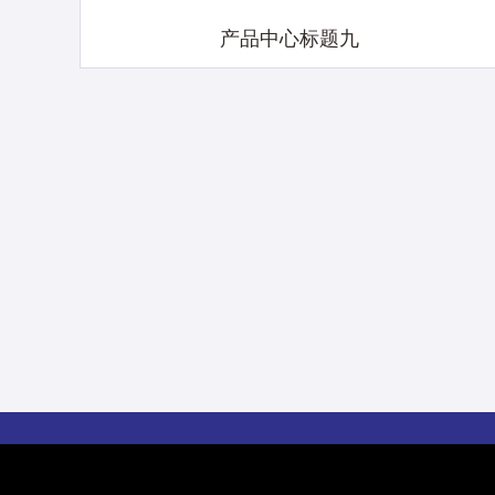
产品中心标题九