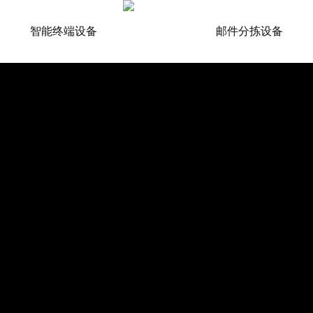
智能终端设备
邮件分拣设备